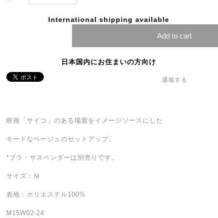
International shipping available
Add to cart
日本国内にお住まいの方向け
通報する
映画「サイコ」のある場面をイメージソースにした
モードなベージュのセットアップ。
*ブラ・サスペンダーは別売りです。
サイズ：Ｍ
表地：ポリエステル100%
M15W02-24