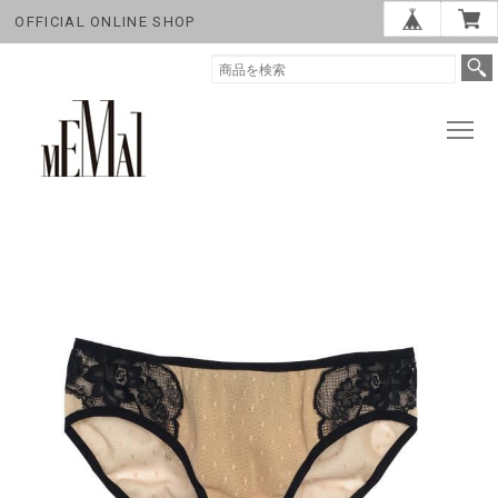
OFFICIAL ONLINE SHOP