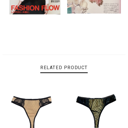
RELATED PRODUCT