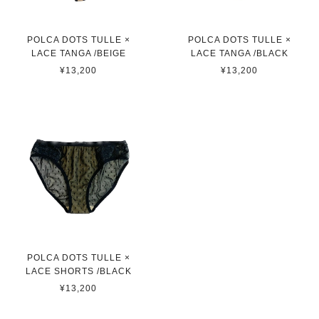
POLCA DOTS TULLE ×
POLCA DOTS TULLE ×
LACE TANGA /BEIGE
LACE TANGA /BLACK
¥13,200
¥13,200
POLCA DOTS TULLE ×
LACE SHORTS /BLACK
¥13,200