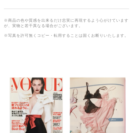
※商品の色や質感を出来るだけ忠実に再現するよう心がけています
が、実物と若干異なる場合がございます。
※写真を許可無くコピー・転用することは固くお断りいたします。