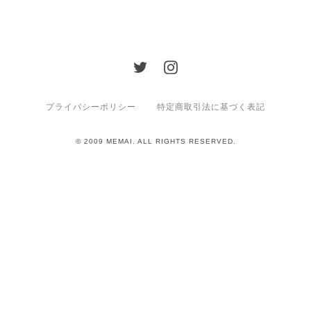
プライバシーポリシー
特定商取引法に基づく表記
© 2009 MEMAI. ALL RIGHTS RESERVED.