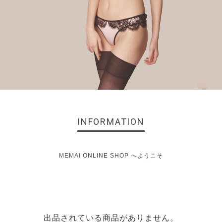
INFORMATION
MEMAI ONLINE SHOP へようこそ
出品されている商品がありません。