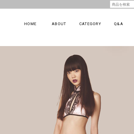
HOME
ABOUT
CATEGORY
Q&A