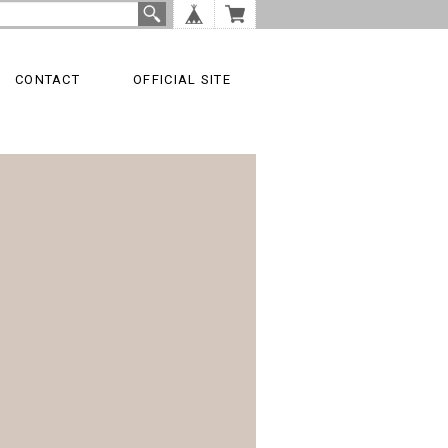
CONTACT
OFFICIAL SITE