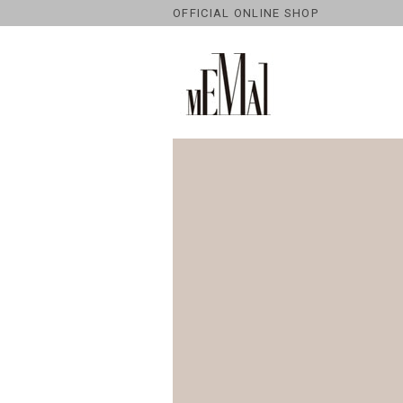
OFFICIAL ONLINE SHOP