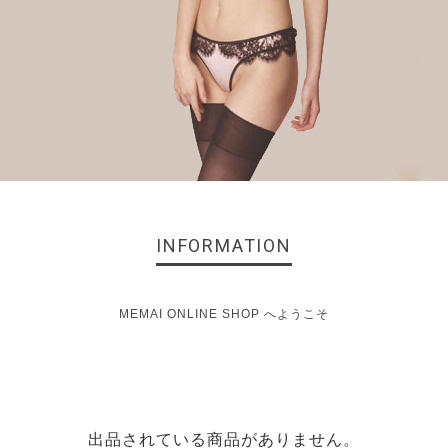
INFORMATION
MEMAI ONLINE SHOP へようこそ
出品されている商品がありません。