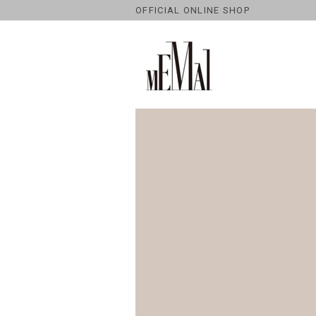
OFFICIAL ONLINE SHOP