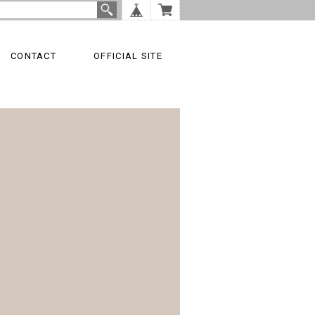
CONTACT
OFFICIAL SITE