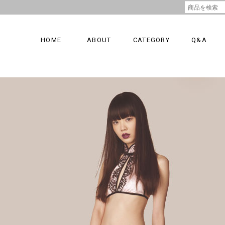
HOME
ABOUT
CATEGORY
Q&A